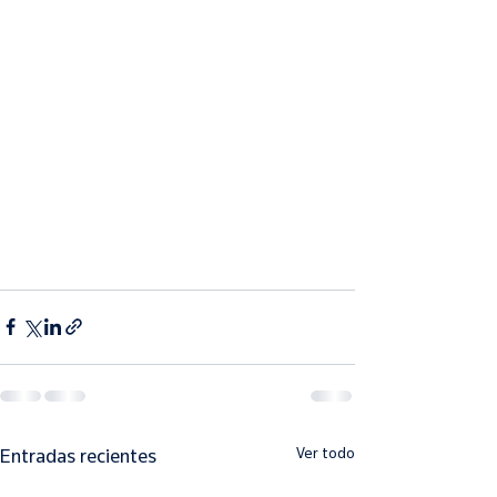
Ver todo
Entradas recientes