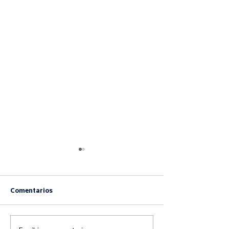
Comentarios