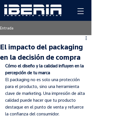
Entrada
El impacto del packaging
en la decisión de compra
Cómo el diseño y la calidad influyen en la 
percepción de tu marca
El packaging no es solo una protección 
para el producto, sino una herramienta 
clave de marketing. Una impresión de alta 
calidad puede hacer que tu producto 
destaque en el punto de venta y refuerce 
la confianza del consumidor.